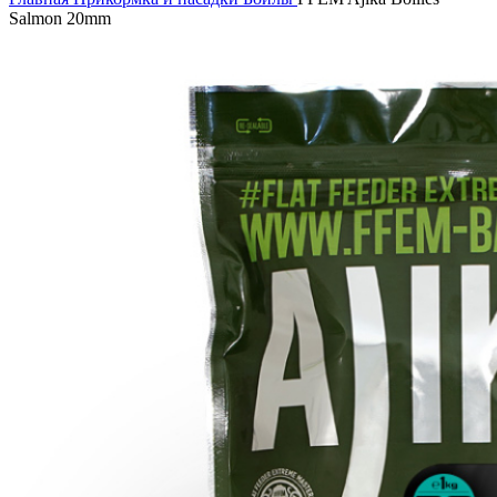
Salmon 20mm