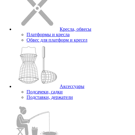
Кресла, обвесы
Платформы и кресла
Обвес для платформ и кресел
Аксессуары
Подсачеки, садки
Подставки, держатели