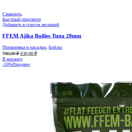
Сравнить
Быстрый просмотр
Добавить в список желаний
FFEM Ajika Boilies Tuna 20mm
Прикормка и насадки
,
Бойлы
700,00
₽
630,00
₽
В корзину
-10%
Продано