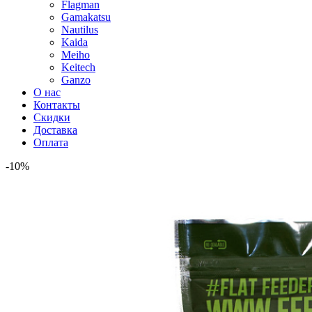
Flagman
Gamakatsu
Nautilus
Kaida
Meiho
Keitech
Ganzo
О нас
Контакты
Скидки
Доставка
Оплата
-10%