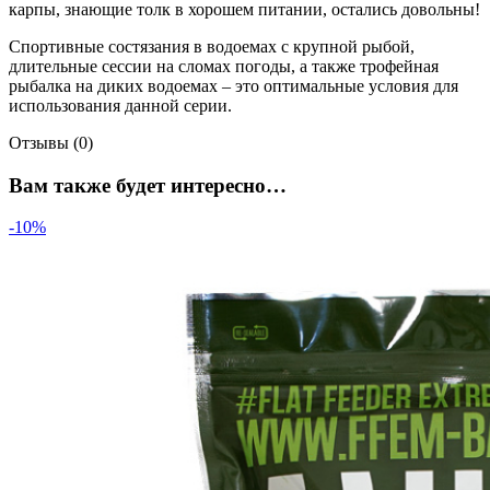
карпы, знающие толк в хорошем питании, остались довольны!
Спортивные состязания в водоемах с крупной рыбой,
длительные сессии на сломах погоды, а также трофейная
рыбалка на диких водоемах – это оптимальные условия для
использования данной серии.
Отзывы (0)
Вам также будет интересно…
-10%