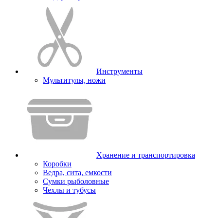
Инструменты
Мультитулы, ножи
Хранение и транспортировка
Коробки
Ведра, сита, емкости
Сумки рыболовные
Чехлы и тубусы