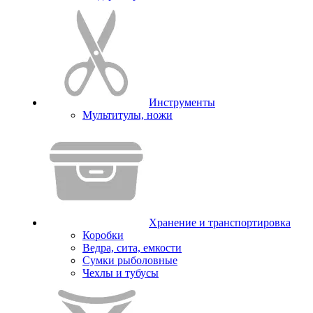
Инструменты
Мультитулы, ножи
Хранение и транспортировка
Коробки
Ведра, сита, емкости
Сумки рыболовные
Чехлы и тубусы