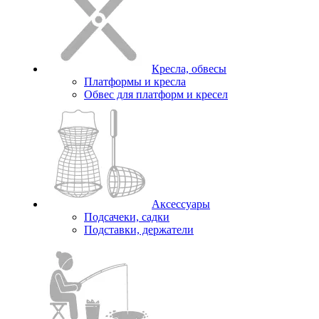
Кресла, обвесы
Платформы и кресла
Обвес для платформ и кресел
Аксессуары
Подсачеки, садки
Подставки, держатели