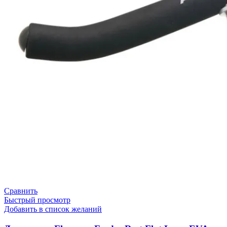
Сравнить
Быстрый просмотр
Добавить в список желаний