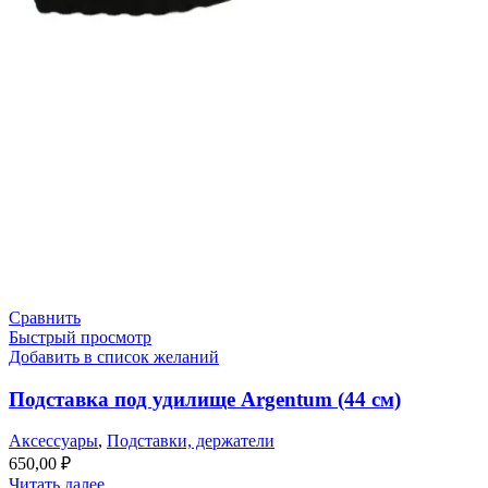
Сравнить
Быстрый просмотр
Добавить в список желаний
Подставка под удилище Argentum (44 см)
Аксессуары
,
Подставки, держатели
650,00
₽
Читать далее