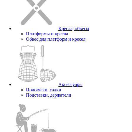
Кресла, обвесы
Платформы и кресла
Обвес для платформ и кресел
Аксессуары
Подсачеки, садки
Подставки, держатели