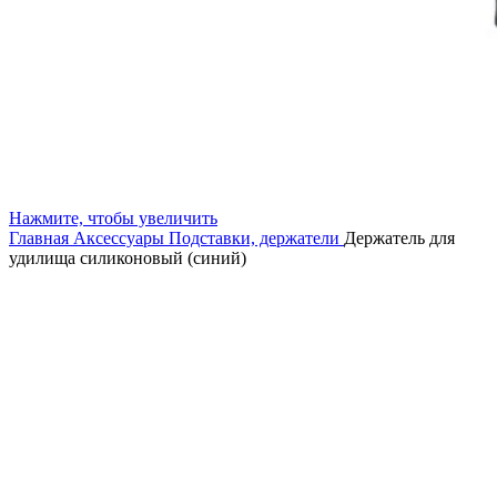
Нажмите, чтобы увеличить
Главная
Аксессуары
Подставки, держатели
Держатель для
удилища силиконовый (синий)