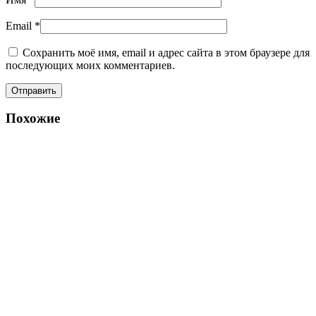
Email
*
Сохранить моё имя, email и адрес сайта в этом браузере для
последующих моих комментариев.
Похожие