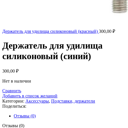
Держатель для удилища силиконовый (красный)
300,00
₽
Держатель для удилища
силиконовый (синий)
300,00
₽
Нет в наличии
Сравнить
Добавить в список желаний
Категории:
Аксессуары
,
Подставки, держатели
Поделиться:
Отзывы (0)
Отзывы (0)