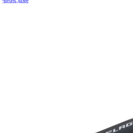
Читать далее