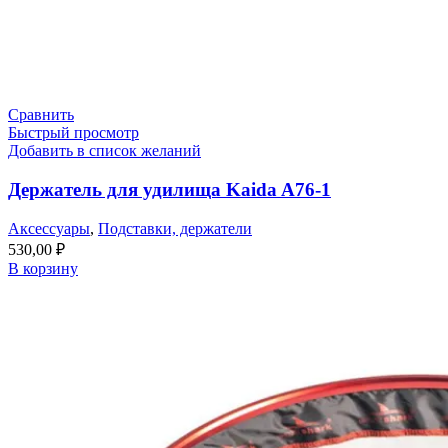
Сравнить
Быстрый просмотр
Добавить в список желаний
Держатель для удилища Kaida A76-1
Аксессуары
,
Подставки, держатели
530,00
₽
В корзину