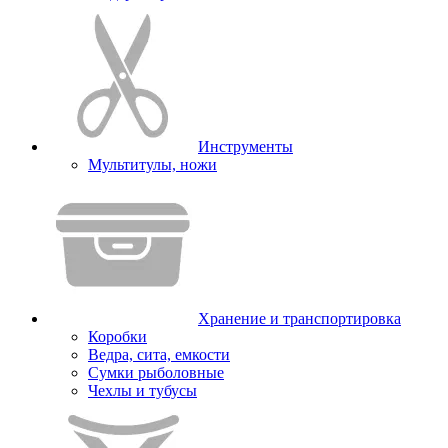
Инструменты
Мультитулы, ножи
Хранение и транспортировка
Коробки
Ведра, сита, емкости
Сумки рыболовные
Чехлы и тубусы