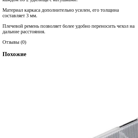
Материал каркаса дополнительно усилен, его толщина
составляет 3 мм.
Плечевой ремень позволяет более удобно переносить чехол на
дальние расстояния.
Отзывы (0)
Похожие