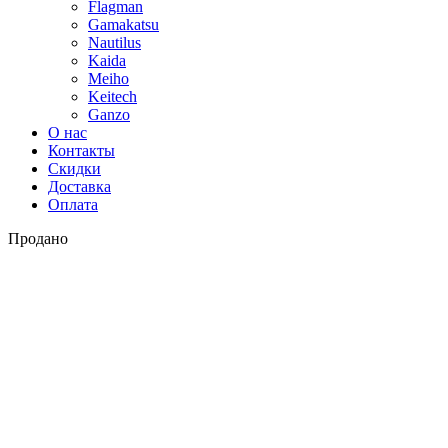
Flagman
Gamakatsu
Nautilus
Kaida
Meiho
Keitech
Ganzo
О нас
Контакты
Скидки
Доставка
Оплата
Продано