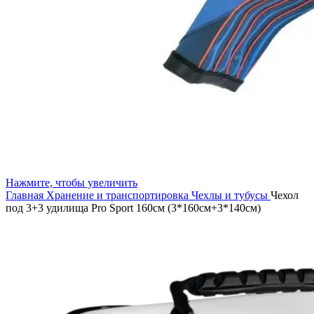
Нажмите, чтобы увеличить
Главная
Хранение и транспортировка
Чехлы и тубусы
Чехол
под 3+3 удилища Pro Sport 160см (3*160см+3*140см)