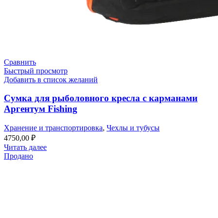
Сравнить
Быстрый просмотр
Добавить в список желаний
Сумка для рыболовного кресла с карманами
Аргентум Fishing
Хранение и транспортировка
,
Чехлы и тубусы
4750,00
₽
Читать далее
Продано