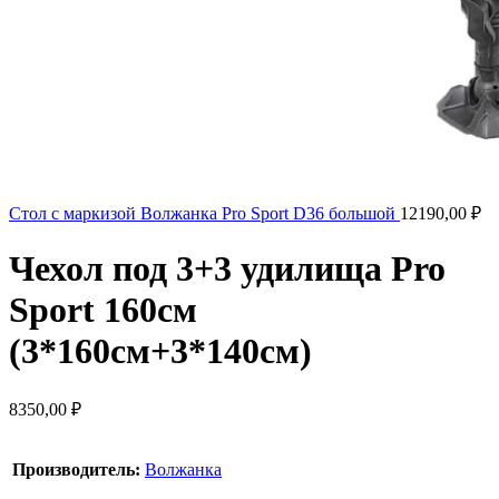
Стол с маркизой Волжанка Pro Sport D36 большой
12190,00
₽
Чехол под 3+3 удилища Pro
Sport 160см
(3*160см+3*140см)
8350,00
₽
Производитель:
Волжанка