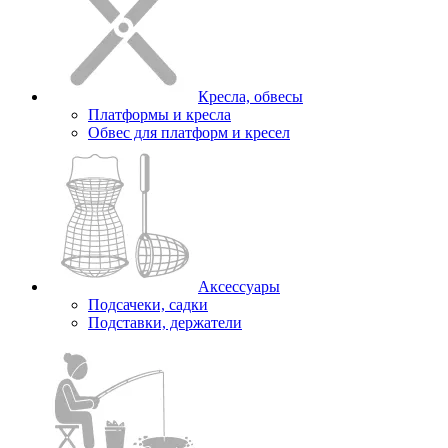
Кресла, обвесы
Платформы и кресла
Обвес для платформ и кресел
Аксессуары
Подсачеки, садки
Подставки, держатели