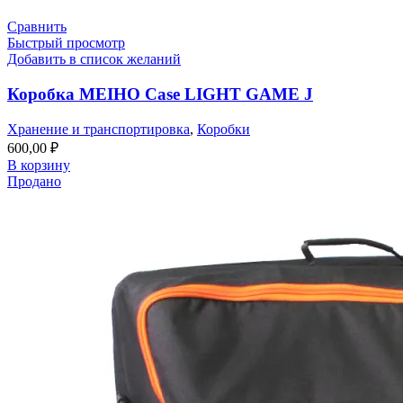
Сравнить
Быстрый просмотр
Добавить в список желаний
Коробка MEIHO Case LIGHT GAME J
Хранение и транспортировка
,
Коробки
600,00
₽
В корзину
Продано