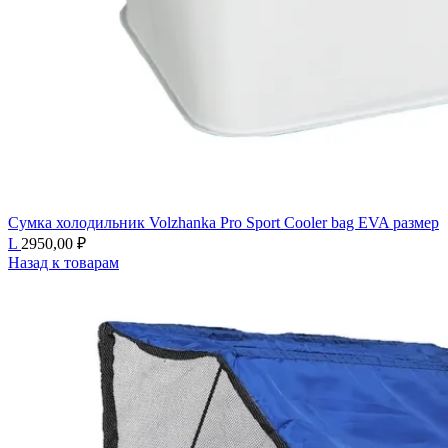
Сумка холодильник Volzhanka Pro Sport Cooler bag EVA размер
L
2950,00
₽
Назад к товарам