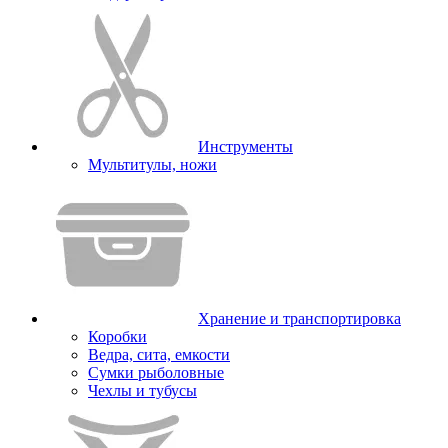
Инструменты
Мультитулы, ножи
Хранение и транспортировка
Коробки
Ведра, сита, емкости
Сумки рыболовные
Чехлы и тубусы