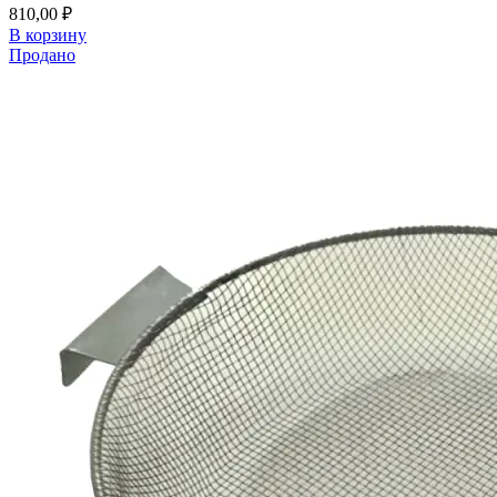
810,00
₽
В корзину
Продано