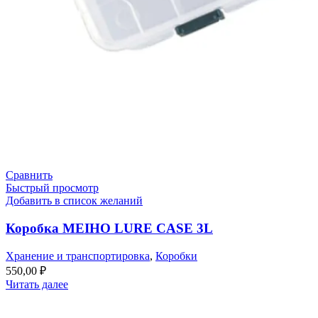
Сравнить
Быстрый просмотр
Добавить в список желаний
Коробка MEIHO LURE CASE 3L
Хранение и транспортировка
,
Коробки
550,00
₽
Читать далее