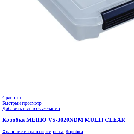
Сравнить
Быстрый просмотр
Добавить в список желаний
Коробка MEIHO VS-3020NDM MULTI CLEAR
Хранение и транспортировка
,
Коробки