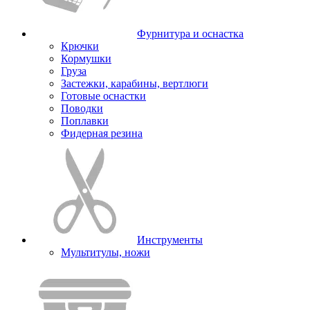
Фурнитура и оснастка
Крючки
Кормушки
Груза
Застежки, карабины, вертлюги
Готовые оснастки
Поводки
Поплавки
Фидерная резина
Инструменты
Мультитулы, ножи