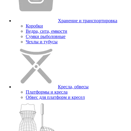
Хранение и транспортировка
Коробки
Ведра, сита, емкости
Сумки рыболовные
Чехлы и тубусы
Кресла, обвесы
Платформы и кресла
Обвес для платформ и кресел