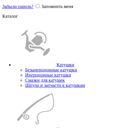
Забыли пароль?
Запомнить меня
Каталог
Катушки
Безынерционные катушки
Инерционные катушки
Смазки для катушек
Шпули и запчасти к катушкам