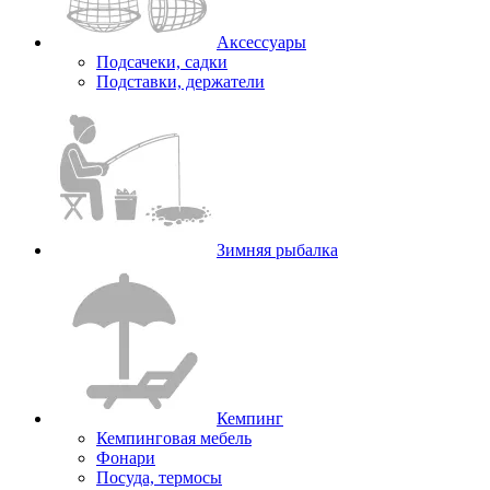
Аксессуары
Подсачеки, садки
Подставки, держатели
Зимняя рыбалка
Кемпинг
Кемпинговая мебель
Фонари
Посуда, термосы