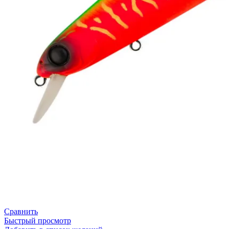
Сравнить
Быстрый просмотр