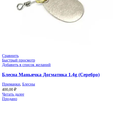
Сравнить
Быстрый просмотр
Добавить в список желаний
Блесна Маньячка Догматика 1.4g (Серебро)
Приманки
,
Блесны
400,00
₽
Читать далее
Продано