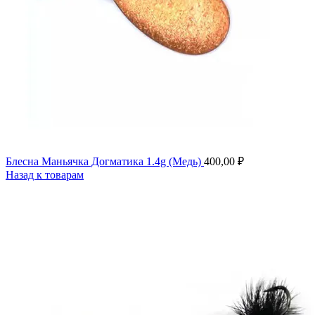
Блесна Маньячка Догматика 1.4g (Медь)
400,00
₽
Назад к товарам