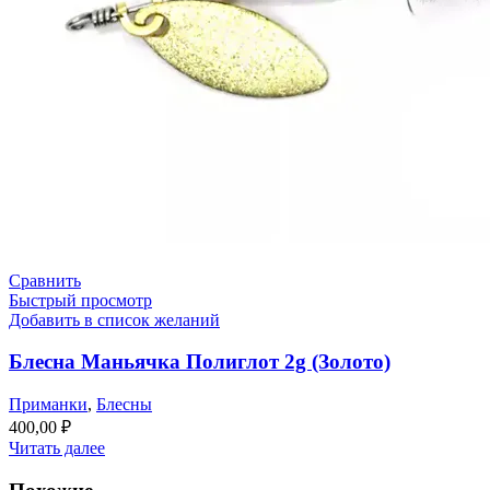
Сравнить
Быстрый просмотр
Добавить в список желаний
Блесна Маньячка Полиглот 2g (Золото)
Приманки
,
Блесны
400,00
₽
Читать далее