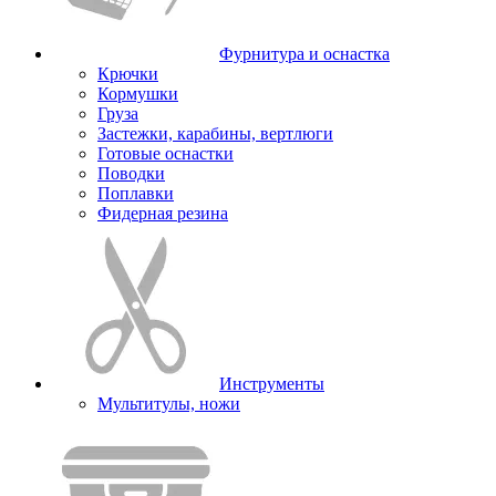
Фурнитура и оснастка
Крючки
Кормушки
Груза
Застежки, карабины, вертлюги
Готовые оснастки
Поводки
Поплавки
Фидерная резина
Инструменты
Мультитулы, ножи