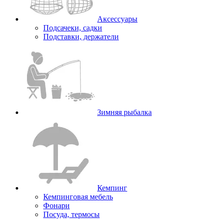
Аксессуары
Подсачеки, садки
Подставки, держатели
Зимняя рыбалка
Кемпинг
Кемпинговая мебель
Фонари
Посуда, термосы