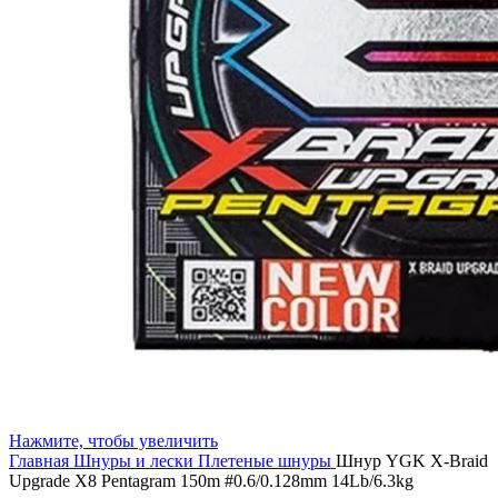
Нажмите, чтобы увеличить
Главная
Шнуры и лески
Плетеные шнуры
Шнур YGK X-Braid
Upgrade X8 Pentagram 150m #0.6/0.128mm 14Lb/6.3kg