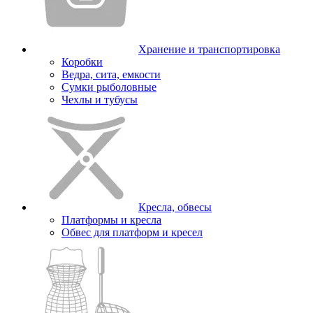
Хранение и транспортировка
Коробки
Ведра, сита, емкости
Сумки рыболовные
Чехлы и тубусы
Кресла, обвесы
Платформы и кресла
Обвес для платформ и кресел