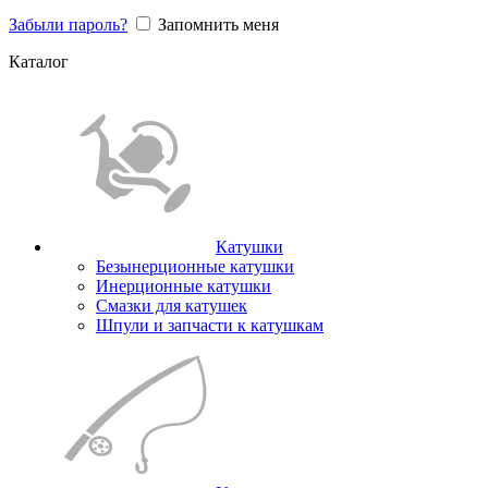
Забыли пароль?
Запомнить меня
Каталог
Катушки
Безынерционные катушки
Инерционные катушки
Смазки для катушек
Шпули и запчасти к катушкам