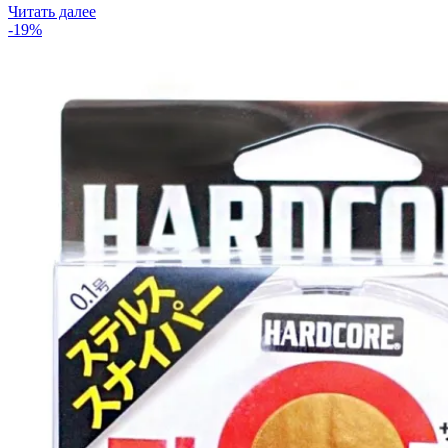
Читать далее
-19%