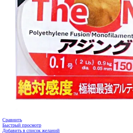
Сравнить
Быстрый просмотр
Добавить в список желаний