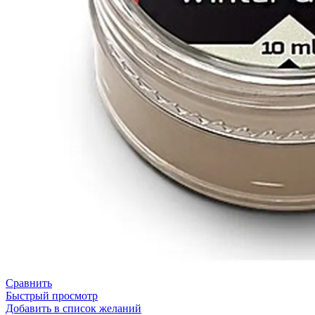
Сравнить
Быстрый просмотр
Добавить в список желаний