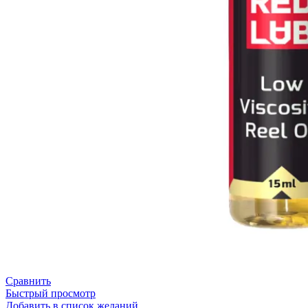
Сравнить
Быстрый просмотр
Добавить в список желаний