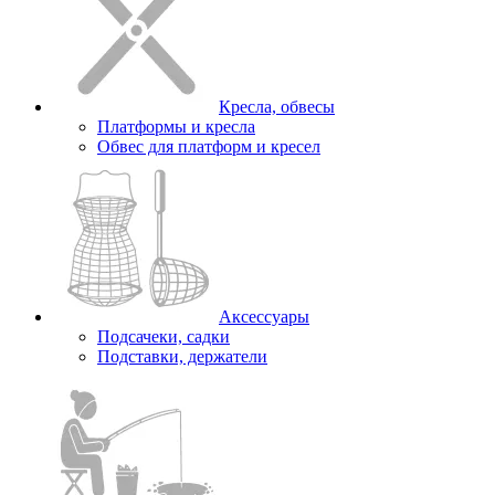
Кресла, обвесы
Платформы и кресла
Обвес для платформ и кресел
Аксессуары
Подсачеки, садки
Подставки, держатели