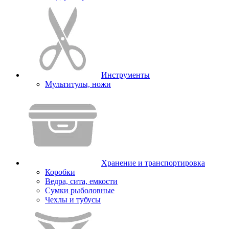
Инструменты
Мультитулы, ножи
Хранение и транспортировка
Коробки
Ведра, сита, емкости
Сумки рыболовные
Чехлы и тубусы