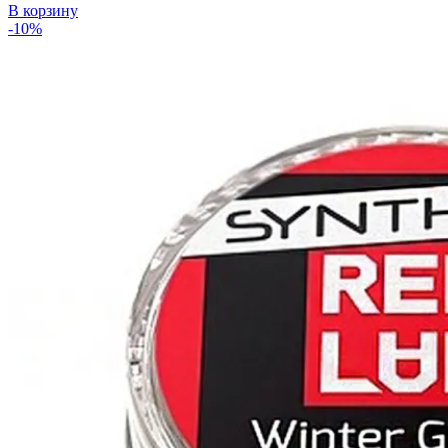
В корзину
-10%