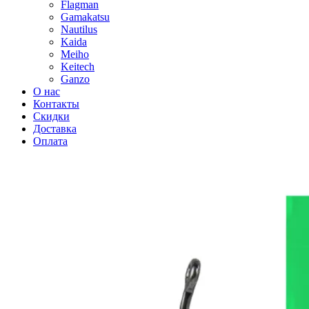
Flagman
Gamakatsu
Nautilus
Kaida
Meiho
Keitech
Ganzo
О нас
Контакты
Скидки
Доставка
Оплата