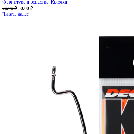
Фурнитура и оснастка
,
Крючки
70,00
₽
50,00
₽
Читать далее