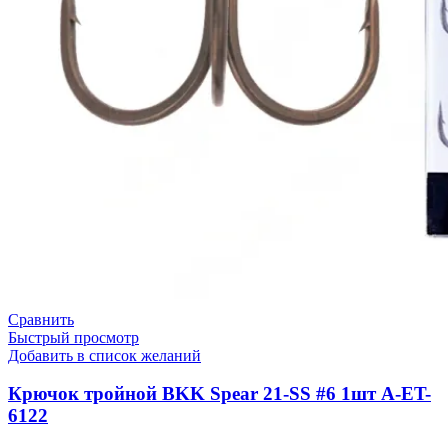
Сравнить
Быстрый просмотр
Добавить в список желаний
Крючок тройной BKK Spear 21-SS #6 1шт A-ET-
6122