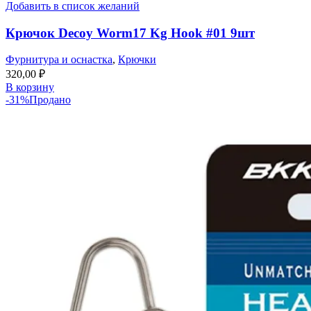
Добавить в список желаний
Крючок Decoy Worm17 Kg Hook #01 9шт
Фурнитура и оснастка
,
Крючки
320,00
₽
В корзину
-31%
Продано