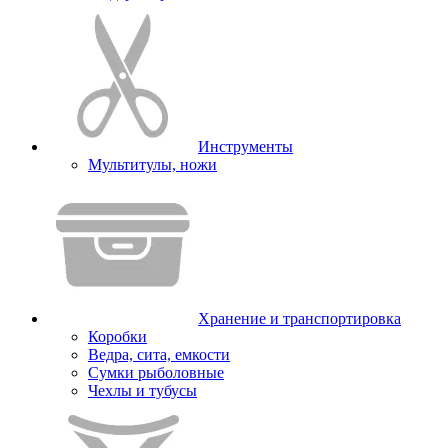
Инструменты
Мультитулы, ножи
Хранение и транспортировка
Коробки
Ведра, сита, емкости
Сумки рыболовные
Чехлы и тубусы