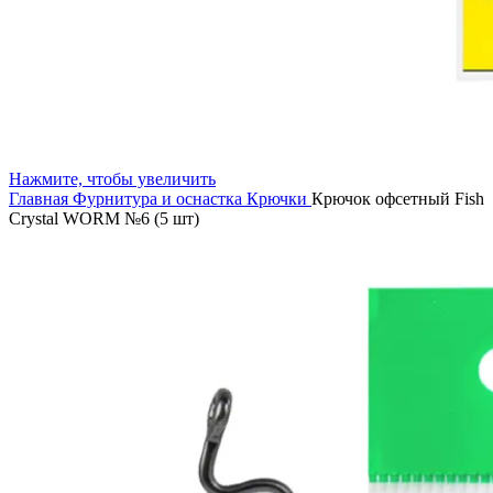
Нажмите, чтобы увеличить
Главная
Фурнитура и оснастка
Крючки
Крючок офсетный Fish
Crystal WORM №6 (5 шт)