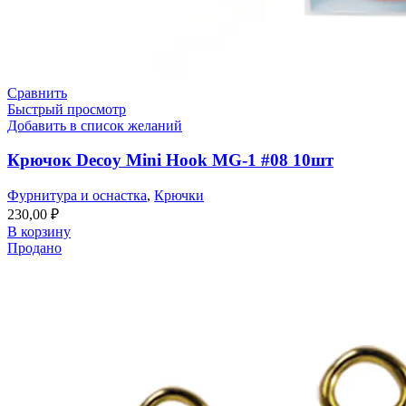
Сравнить
Быстрый просмотр
Добавить в список желаний
Крючок Decoy Mini Hook MG-1 #08 10шт
Фурнитура и оснастка
,
Крючки
230,00
₽
В корзину
Продано