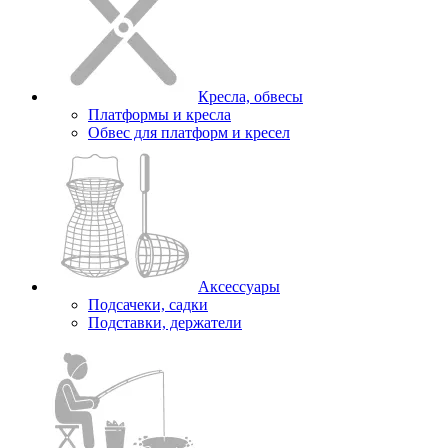
Кресла, обвесы
Платформы и кресла
Обвес для платформ и кресел
Аксессуары
Подсачеки, садки
Подставки, держатели