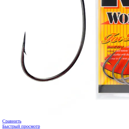
Сравнить
Быстрый просмотр