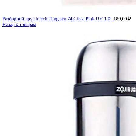
Разборной груз Intech Tungsten 74 Gloss Pink UV 1.0г
180,00
₽
Назад к товарам