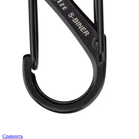
Сравнить