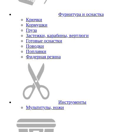
Фурнитура и оснастка
Крючки
Кормушки
Груза
Застежки, карабины, вертлюги
Готовые оснастки
Поводки
Поплавки
Фидерная резина
Инструменты
Мультитулы, ножи