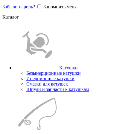
Забыли пароль?
Запомнить меня
Каталог
Катушки
Безынерционные катушки
Инерционные катушки
Смазки для катушек
Шпули и запчасти к катушкам