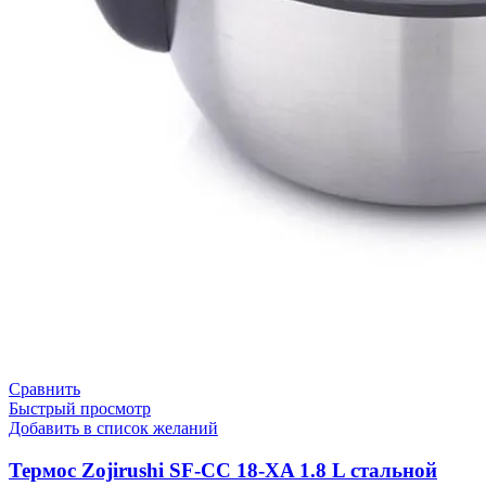
Сравнить
Быстрый просмотр
Добавить в список желаний
Термос Zojirushi SF-CC 18-XA 1.8 L стальной