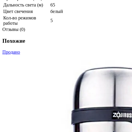
Дальность света (м)
65
Цвет свечения
белый
Кол-во режимов
5
работы
Отзывы (0)
Похожие
Продано