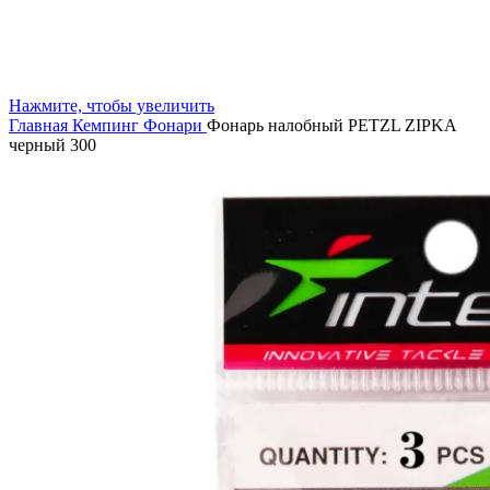
Нажмите, чтобы увеличить
Главная
Кемпинг
Фонари
Фонарь налобный PETZL ZIPKA
черный 300