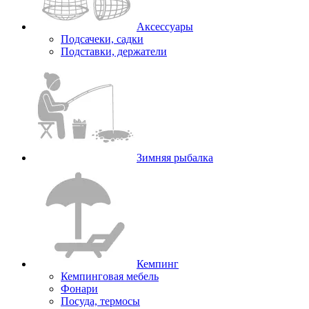
Аксессуары
Подсачеки, садки
Подставки, держатели
Зимняя рыбалка
Кемпинг
Кемпинговая мебель
Фонари
Посуда, термосы