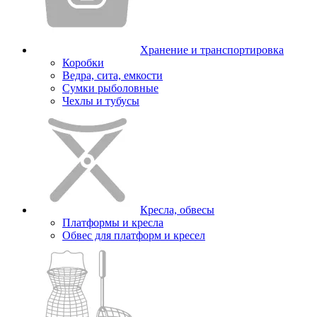
Хранение и транспортировка
Коробки
Ведра, сита, емкости
Сумки рыболовные
Чехлы и тубусы
Кресла, обвесы
Платформы и кресла
Обвес для платформ и кресел