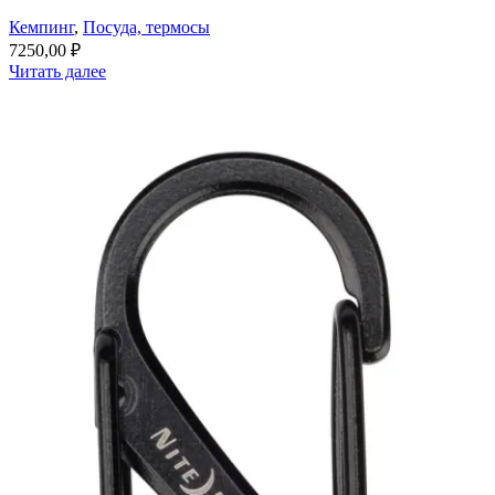
Кемпинг
,
Посуда, термосы
7250,00
₽
Читать далее