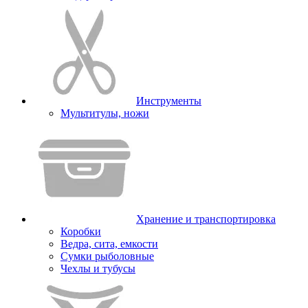
Инструменты
Мультитулы, ножи
Хранение и транспортировка
Коробки
Ведра, сита, емкости
Сумки рыболовные
Чехлы и тубусы