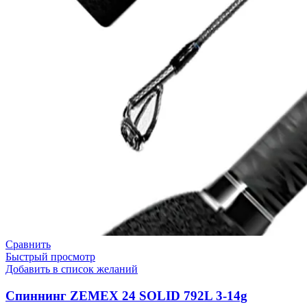
Сравнить
Быстрый просмотр
Добавить в список желаний
Спиннинг ZEMEX 24 SOLID 792L 3-14g