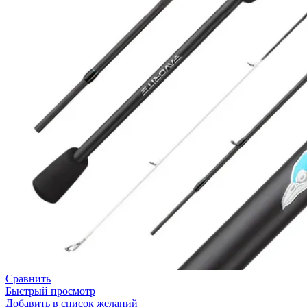
Сравнить
Быстрый просмотр
Добавить в список желаний