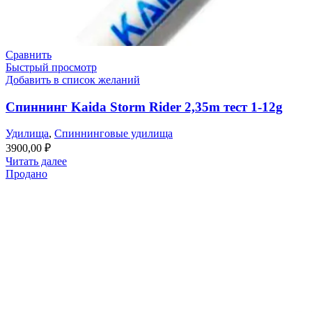
Сравнить
Быстрый просмотр
Добавить в список желаний
Спиннинг Kaida Storm Rider 2,35m тест 1-12g
Удилища
,
Спиннинговые удилища
3900,00
₽
Читать далее
Продано