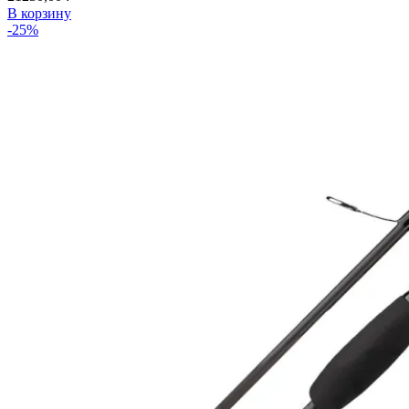
В корзину
-25%