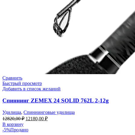
Сравнить
Быстрый просмотр
Добавить в список желаний
Спиннинг ZEMEX 24 SOLID 762L 2-12g
Удилища
,
Спиннинговые удилища
12820,00
₽
12180,00
₽
В корзину
-5%
Продано