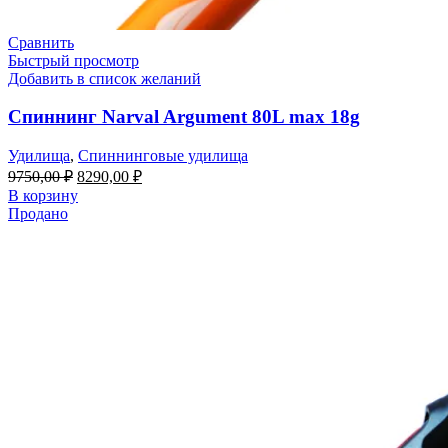
Сравнить
Быстрый просмотр
Добавить в список желаний
Спиннинг Narval Argument 80L max 18g
Удилища
,
Спиннинговые удилища
9750,00
₽
8290,00
₽
В корзину
Продано