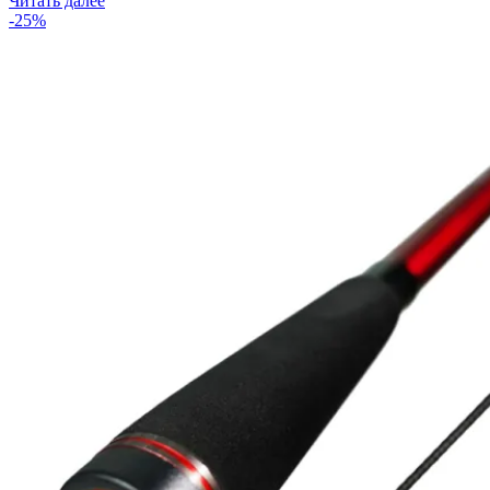
Читать далее
-25%