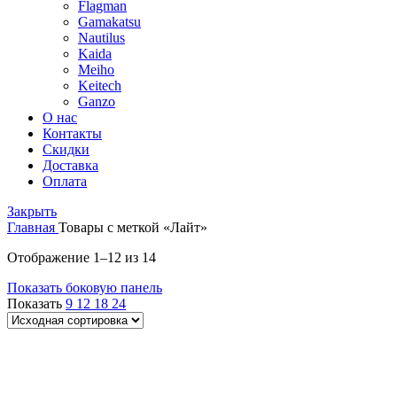
Flagman
Gamakatsu
Nautilus
Kaida
Meiho
Keitech
Ganzo
О нас
Контакты
Скидки
Доставка
Оплата
Закрыть
Главная
Товары с меткой «Лайт»
Отображение 1–12 из 14
Показать боковую панель
Показать
9
12
18
24