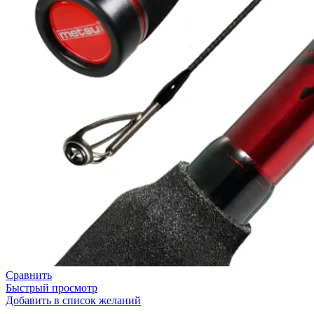
Сравнить
Быстрый просмотр
Добавить в список желаний