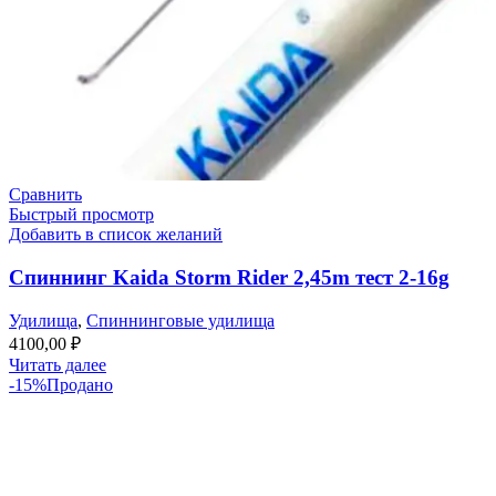
Сравнить
Быстрый просмотр
Добавить в список желаний
Спиннинг Kaida Storm Rider 2,45m тест 2-16g
Удилища
,
Спиннинговые удилища
4100,00
₽
Читать далее
-15%
Продано