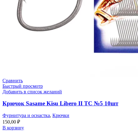
Сравнить
Быстрый просмотр
Добавить в список желаний
Крючок Sasame Kisu Libero II TC №5 10шт
Фурнитура и оснастка
,
Крючки
150,00
₽
В корзину