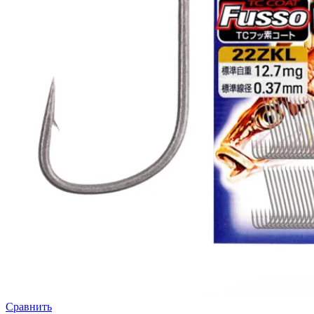
Сравнить