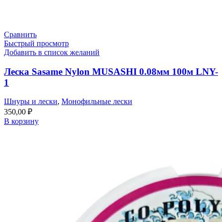
Сравнить
Быстрый просмотр
Добавить в список желаний
Леска Sasame Nylon MUSASHI 0.08мм 100м LNY-
1
Шнуры и лески
,
Монофильные лески
350,00
₽
В корзину