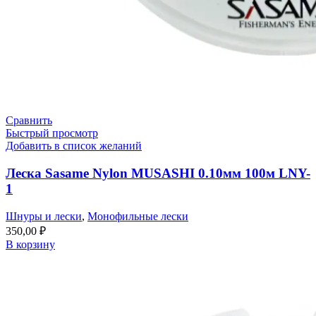
Сравнить
Быстрый просмотр
Добавить в список желаний
Леска Sasame Nylon MUSASHI 0.10мм 100м LNY-
1
Шнуры и лески
,
Монофильные лески
350,00
₽
В корзину