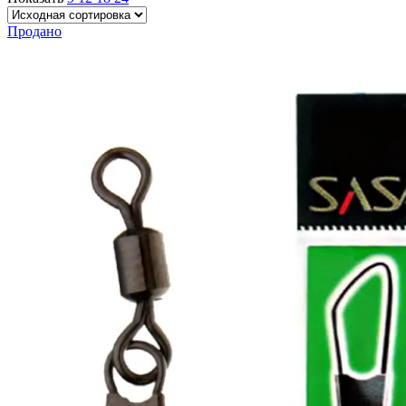
Продано