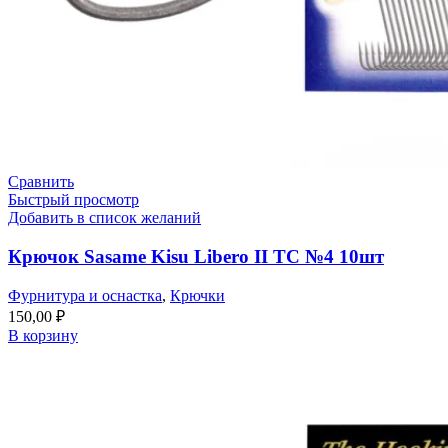
Сравнить
Быстрый просмотр
Добавить в список желаний
Крючок Sasame Kisu Libero II TC №4 10шт
Фурнитура и оснастка
,
Крючки
150,00
₽
В корзину