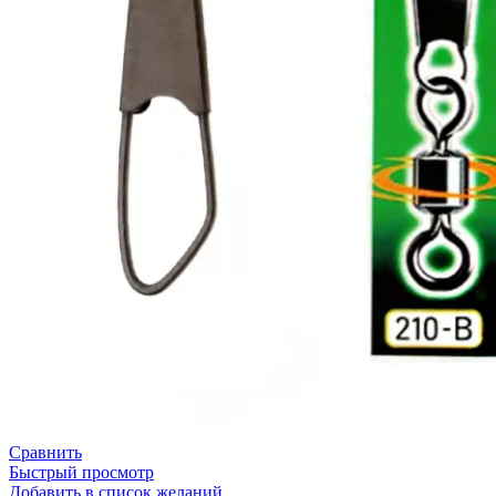
Сравнить
Быстрый просмотр
Добавить в список желаний