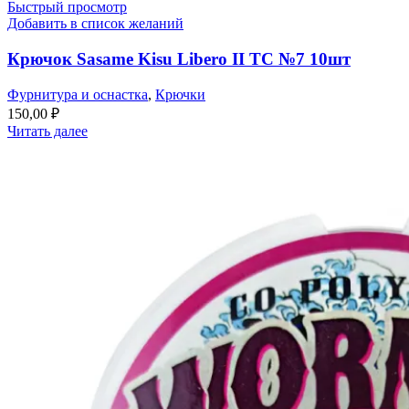
Быстрый просмотр
Добавить в список желаний
Крючок Sasame Kisu Libero II TC №7 10шт
Фурнитура и оснастка
,
Крючки
150,00
₽
Читать далее