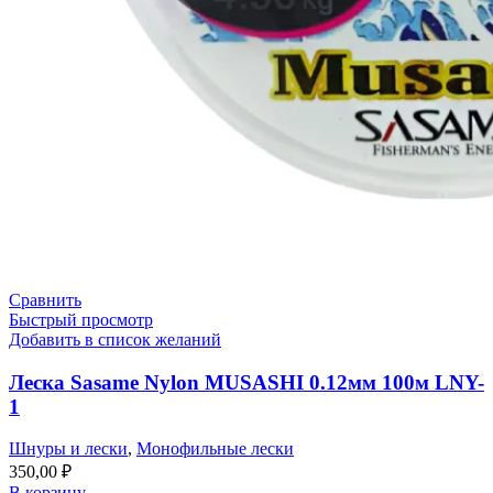
Сравнить
Быстрый просмотр
Добавить в список желаний
Леска Sasame Nylon MUSASHI 0.12мм 100м LNY-
1
Шнуры и лески
,
Монофильные лески
350,00
₽
В корзину