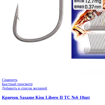
Сравнить
Быстрый просмотр
Добавить в список желаний
Крючок Sasame Kisu Libero II TC №6 10шт