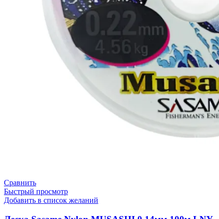
Сравнить
Быстрый просмотр
Добавить в список желаний