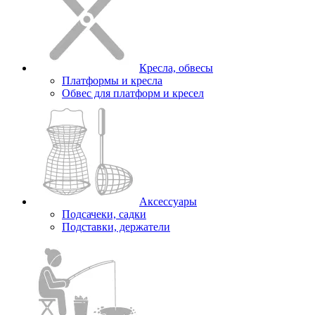
Кресла, обвесы
Платформы и кресла
Обвес для платформ и кресел
Аксессуары
Подсачеки, садки
Подставки, держатели