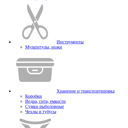
Инструменты
Мультитулы, ножи
Хранение и транспортировка
Коробки
Ведра, сита, емкости
Сумки рыболовные
Чехлы и тубусы