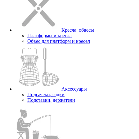
Кресла, обвесы
Платформы и кресла
Обвес для платформ и кресел
Аксессуары
Подсачеки, садки
Подставки, держатели