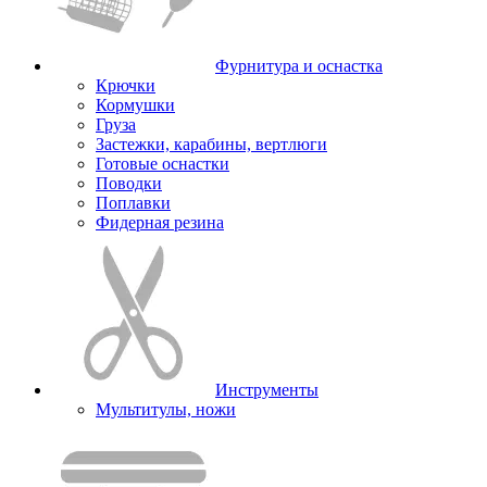
Фурнитура и оснастка
Крючки
Кормушки
Груза
Застежки, карабины, вертлюги
Готовые оснастки
Поводки
Поплавки
Фидерная резина
Инструменты
Мультитулы, ножи