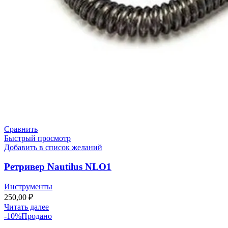
Сравнить
Быстрый просмотр
Добавить в список желаний
Ретривер Nautilus NLO1
Инструменты
250,00
₽
Читать далее
-10%
Продано