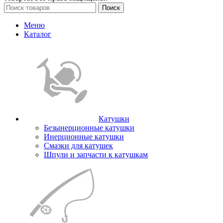
Поиск
Меню
Каталог
Катушки
Безынерционные катушки
Инерционные катушки
Смазки для катушек
Шпули и запчасти к катушкам