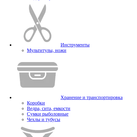
Инструменты
Мультитулы, ножи
Хранение и транспортировка
Коробки
Ведра, сита, емкости
Сумки рыболовные
Чехлы и тубусы