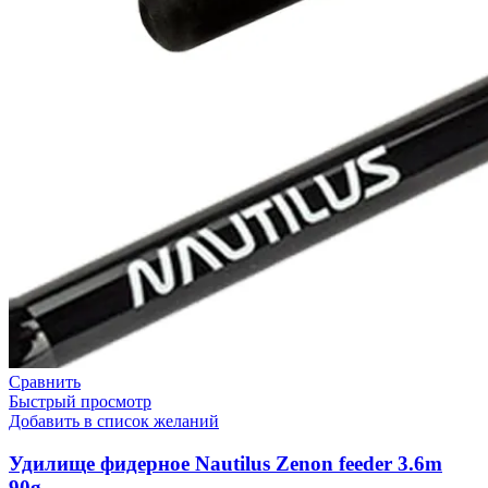
Сравнить
Быстрый просмотр
Добавить в список желаний
Удилище фидерное Nautilus Zenon feeder 3.6m
90g