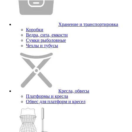
Хранение и транспортировка
Коробки
Ведра, сита, емкости
Сумки рыболовные
Чехлы и тубусы
Кресла, обвесы
Платформы и кресла
Обвес для платформ и кресел