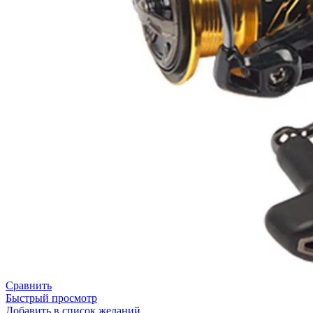
Сравнить
Быстрый просмотр
Добавить в список желаний