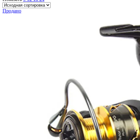
Продано