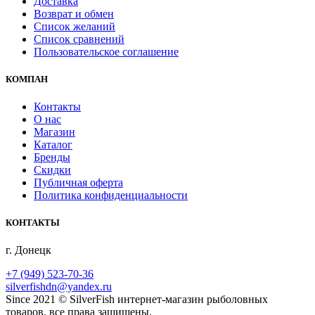
Доставка
Возврат и обмен
Список желаний
Список сравнений
Пользовательское соглашение
КОМПАН
Контакты
О нас
Магазин
Каталог
Бренды
Скидки
Публичная оферта
Политика конфиденциальности
КОНТАКТЫ
г. Донецк
+7 (949) 523-70-36
silverfishdn@yandex.ru
Since 2021 © SilverFish интернет-магазин рыболовных
товаров, все права защищены.