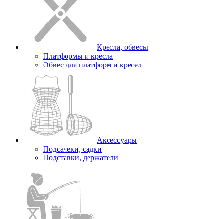
Кресла, обвесы
Платформы и кресла
Обвес для платформ и кресел
Аксессуары
Подсачеки, садки
Подставки, держатели