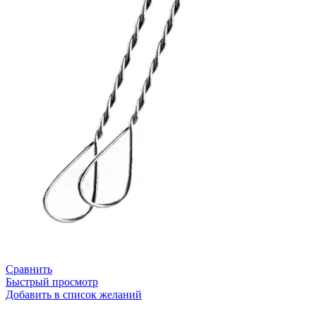
Сравнить
Быстрый просмотр
Добавить в список желаний