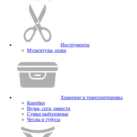
Инструменты
Мультитулы, ножи
Хранение и транспортировка
Коробки
Ведра, сита, емкости
Сумки рыболовные
Чехлы и тубусы