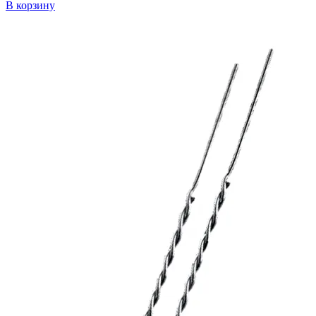
В корзину