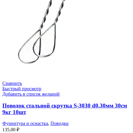
Сравнить
Быстрый просмотр
Добавить в список желаний
Поводок стальной скрутка S-3030 d0.30мм 30см
9кг 10шт
Фурнитура и оснастка
,
Поводки
135,00
₽