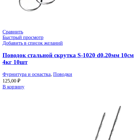
Сравнить
Быстрый просмотр
Добавить в список желаний
Поводок стальной скрутка S-1020 d0.20мм 10см
4кг 10шт
Фурнитура и оснастка
,
Поводки
125,00
₽
В корзину