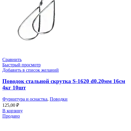
Сравнить
Быстрый просмотр
Добавить в список желаний
Поводок стальной скрутка S-1620 d0.20мм 16см
4кг 10шт
Фурнитура и оснастка
,
Поводки
125,00
₽
В корзину
Продано