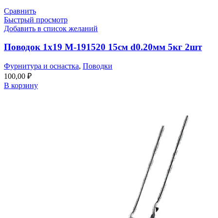
Сравнить
Быстрый просмотр
Добавить в список желаний
Поводок 1х19 M-191520 15см d0.20мм 5кг 2шт
Фурнитура и оснастка
,
Поводки
100,00
₽
В корзину