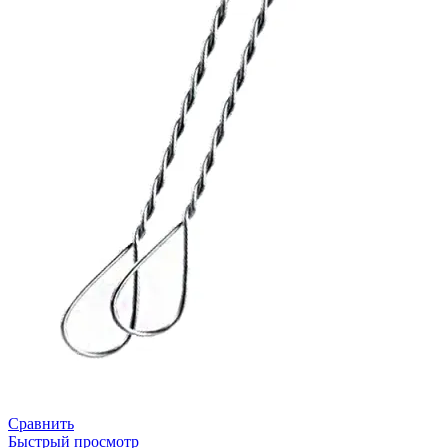
Сравнить
Быстрый просмотр