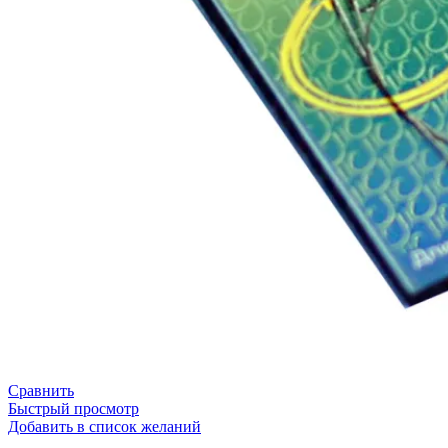
Сравнить
Быстрый просмотр
Добавить в список желаний