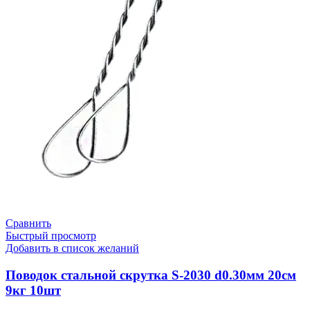
Сравнить
Быстрый просмотр
Добавить в список желаний
Поводок стальной скрутка S-2030 d0.30мм 20см
9кг 10шт