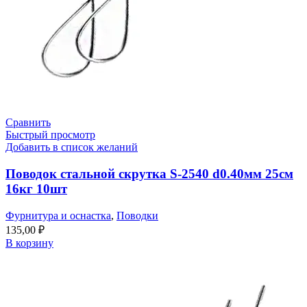
Сравнить
Быстрый просмотр
Добавить в список желаний
Поводок стальной скрутка S-2540 d0.40мм 25см
16кг 10шт
Фурнитура и оснастка
,
Поводки
135,00
₽
В корзину