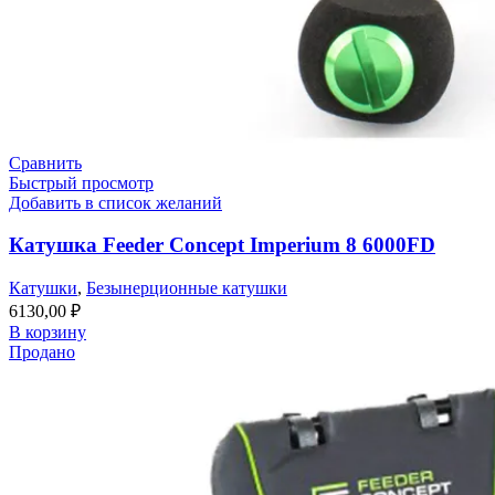
Сравнить
Быстрый просмотр
Добавить в список желаний
Катушка Feeder Concept Imperium 8 6000FD
Катушки
,
Безынерционные катушки
6130,00
₽
В корзину
Продано