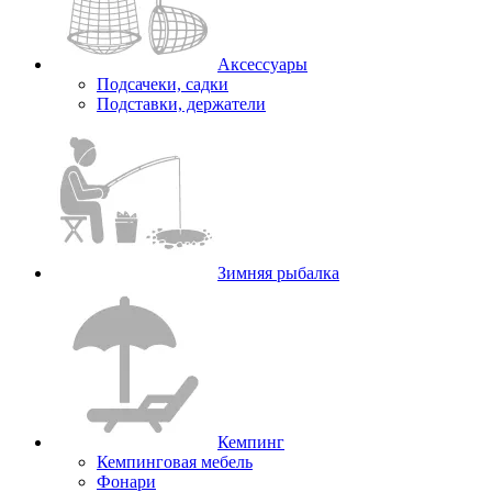
Аксессуары
Подсачеки, садки
Подставки, держатели
Зимняя рыбалка
Кемпинг
Кемпинговая мебель
Фонари