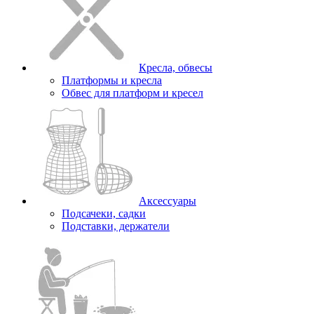
Кресла, обвесы
Платформы и кресла
Обвес для платформ и кресел
Аксессуары
Подсачеки, садки
Подставки, держатели