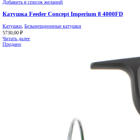
Добавить в список желаний
Катушка Feeder Concept Imperium 8 4000FD
Катушки
,
Безынерционные катушки
5730,00
₽
Читать далее
Продано