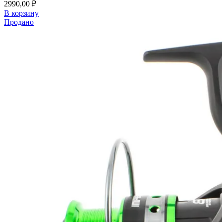
2990,00
₽
В корзину
Продано