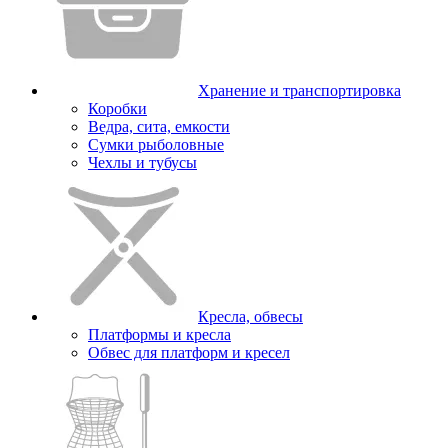
Хранение и транспортировка
Коробки
Ведра, сита, емкости
Сумки рыболовные
Чехлы и тубусы
Кресла, обвесы
Платформы и кресла
Обвес для платформ и кресел