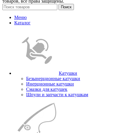
товаров, все права защищены.
Поиск
Меню
Каталог
Катушки
Безынерционные катушки
Инерционные катушки
Смазки для катушек
Шпули и запчасти к катушкам