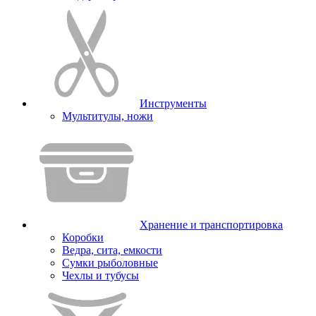
Инструменты
Мультитулы, ножи
Хранение и транспортировка
Коробки
Ведра, сита, емкости
Сумки рыболовные
Чехлы и тубусы