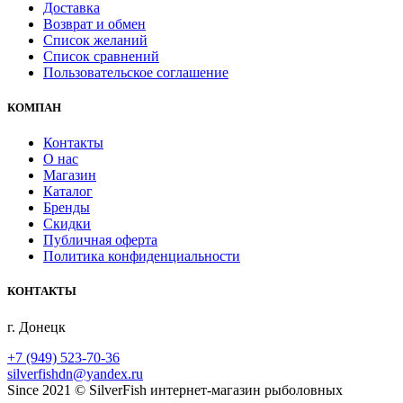
Доставка
Возврат и обмен
Список желаний
Список сравнений
Пользовательское соглашение
КОМПАН
Контакты
О нас
Магазин
Каталог
Бренды
Скидки
Публичная оферта
Политика конфиденциальности
КОНТАКТЫ
г. Донецк
+7 (949) 523-70-36
silverfishdn@yandex.ru
Since 2021 © SilverFish интернет-магазин рыболовных