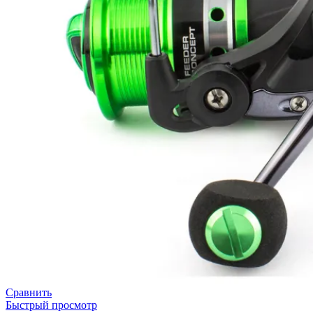
Сравнить
Быстрый просмотр