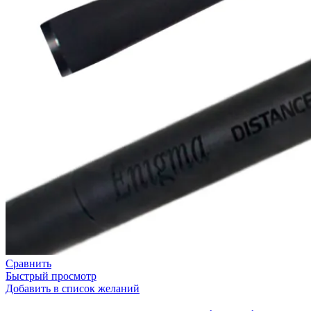
Сравнить
Быстрый просмотр
Добавить в список желаний