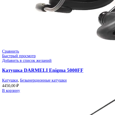
Сравнить
Быстрый просмотр
Добавить в список желаний
Катушка DARMELI Enigma 5000FF
Катушки
,
Безынерционные катушки
4450,00
₽
В корзину