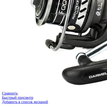
Сравнить
Быстрый просмотр
Добавить в список желаний