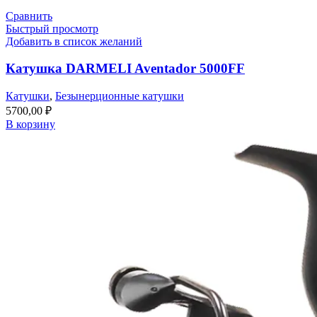
Сравнить
Быстрый просмотр
Добавить в список желаний
Катушка DARMELI Aventador 5000FF
Катушки
,
Безынерционные катушки
5700,00
₽
В корзину