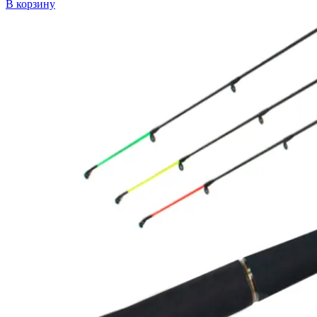
В корзину