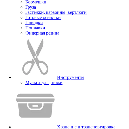
Кормушки
Груза
Застежки, карабины, вертлюги
Готовые оснастки
Поводки
Поплавки
Фидерная резина
Инструменты
Мультитулы, ножи
Хранение и транспортировка