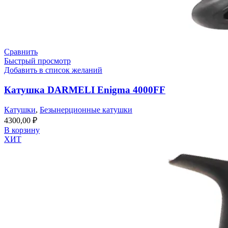
Сравнить
Быстрый просмотр
Добавить в список желаний
Катушка DARMELI Enigma 4000FF
Катушки
,
Безынерционные катушки
4300,00
₽
В корзину
ХИТ