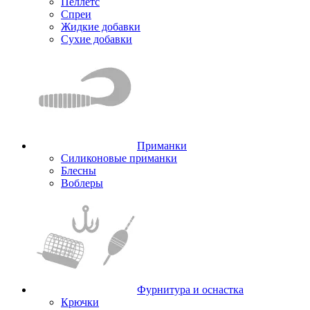
Пеллетс
Спреи
Жидкие добавки
Сухие добавки
Приманки
Силиконовые приманки
Блесны
Воблеры
Фурнитура и оснастка
Крючки