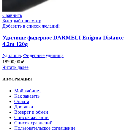
Сравнить
Быстрый просмотр
Добавить в список желаний
Удилище фидерное DARMELI Enigma Distance
4.2m 120g
Удилища
,
Фидерные удилища
18500,00
₽
Читать далее
ИНФОРМАЦИЯ
Мой кабинет
Как заказать
Оплата
Доставка
Возврат и обмен
Список желаний
Список сравнений
Пользовательское соглашение