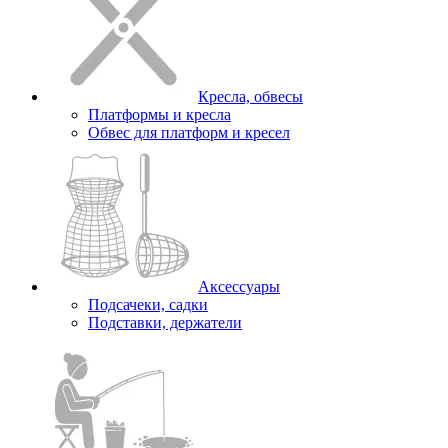
Кресла, обвесы
Платформы и кресла
Обвес для платформ и кресел
Аксессуары
Подсачеки, садки
Подставки, держатели