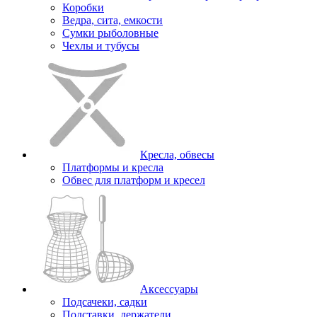
Коробки
Ведра, сита, емкости
Сумки рыболовные
Чехлы и тубусы
Кресла, обвесы
Платформы и кресла
Обвес для платформ и кресел
Аксессуары
Подсачеки, садки
Подставки, держатели