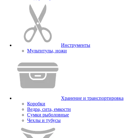
Инструменты
Мультитулы, ножи
Хранение и транспортировка
Коробки
Ведра, сита, емкости
Сумки рыболовные
Чехлы и тубусы