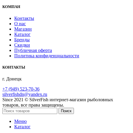
КОМПАН
Контакты
О нас
Магазин
Каталог
Бренды
Скидки
Публичная оферта
Политика конфиденциальности
КОНТАКТЫ
г. Донецк
+7 (949) 523-70-36
silverfishdn@yandex.ru
Since 2021 © SilverFish интернет-магазин рыболовных
товаров, все права защищены.
Поиск
Меню
Каталог