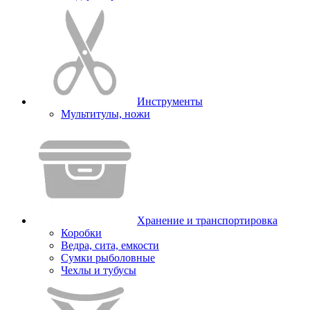
Инструменты
Мультитулы, ножи
Хранение и транспортировка
Коробки
Ведра, сита, емкости
Сумки рыболовные
Чехлы и тубусы