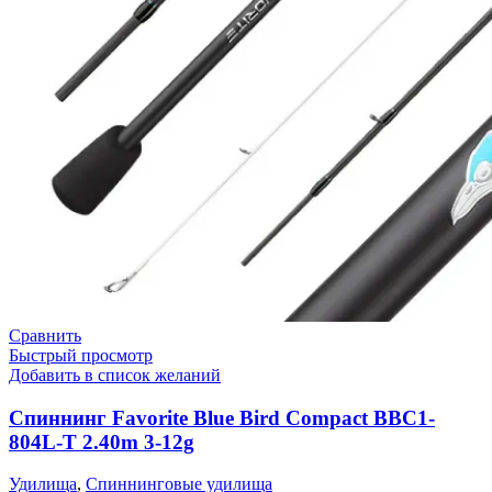
Сравнить
Быстрый просмотр
Добавить в список желаний
Спиннинг Favorite Blue Bird Compact BBC1-
804L-T 2.40m 3-12g
Удилища
,
Спиннинговые удилища