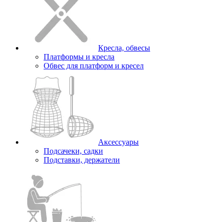
Кресла, обвесы
Платформы и кресла
Обвес для платформ и кресел
Аксессуары
Подсачеки, садки
Подставки, держатели