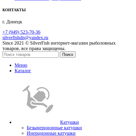
КОНТАКТЫ
г. Донецк
+7 (949) 523-70-36
silverfishdn@yandex.ru
Since 2021 © SilverFish интернет-магазин рыболовных
товаров, все права защищены.
Поиск
Меню
Каталог
Катушки
Безынерционные катушки
Инерционные катушки