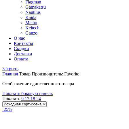
Flagman
Gamakatsu
Nautilus
Kaida
Meiho
Keitech
Ganzo
О нас
Контакты
Скидки
Доставка
Оплата
Закрыть
Главная
Товар Производитель:
Favorite
Отображение единственного товара
Показать боковую панель
Показать
9
12
18
24
-25%