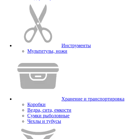
Инструменты
Мультитулы, ножи
Хранение и транспортировка
Коробки
Ведра, сита, емкости
Сумки рыболовные
Чехлы и тубусы