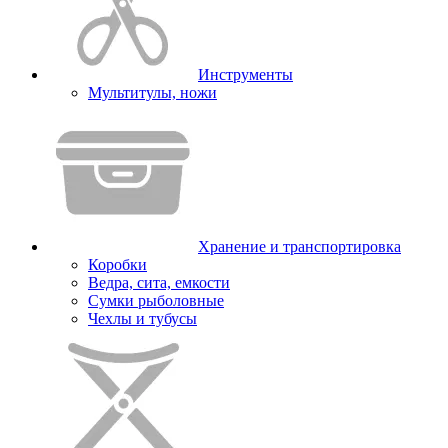
Инструменты
Мультитулы, ножи
Хранение и транспортировка
Коробки
Ведра, сита, емкости
Сумки рыболовные
Чехлы и тубусы