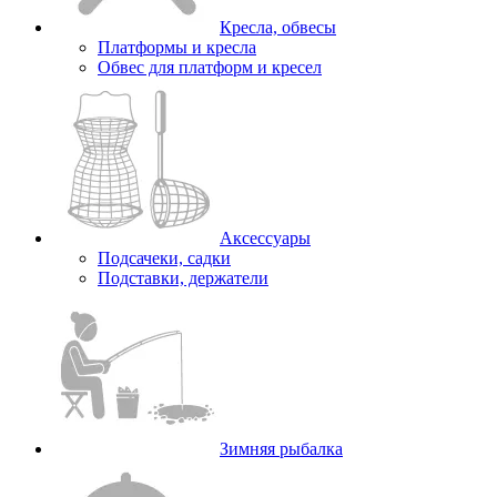
Кресла, обвесы
Платформы и кресла
Обвес для платформ и кресел
Аксессуары
Подсачеки, садки
Подставки, держатели
Зимняя рыбалка